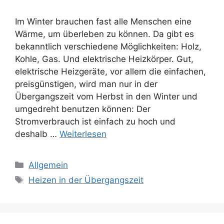
Im Winter brauchen fast alle Menschen eine
Wärme, um überleben zu können. Da gibt es
bekanntlich verschiedene Möglichkeiten: Holz,
Kohle, Gas. Und elektrische Heizkörper. Gut,
elektrische Heizgeräte, vor allem die einfachen,
preisgünstigen, wird man nur in der
Übergangszeit vom Herbst in den Winter und
umgedreht benutzen können: Der
Stromverbrauch ist einfach zu hoch und
deshalb …
Weiterlesen
Kategorien
Allgemein
Schlagwörter
Heizen in der Übergangszeit