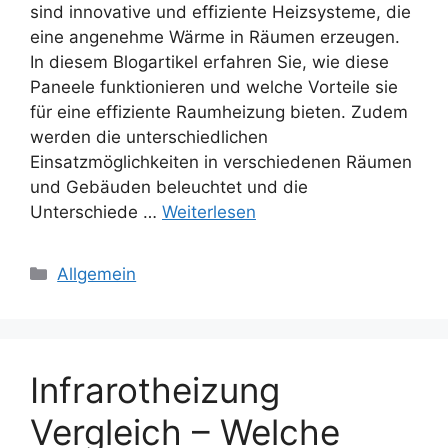
sind innovative und effiziente Heizsysteme, die
eine angenehme Wärme in Räumen erzeugen.
In diesem Blogartikel erfahren Sie, wie diese
Paneele funktionieren und welche Vorteile sie
für eine effiziente Raumheizung bieten. Zudem
werden die unterschiedlichen
Einsatzmöglichkeiten in verschiedenen Räumen
und Gebäuden beleuchtet und die
Unterschiede …
Weiterlesen
Kategorien
Allgemein
Infrarotheizung
Vergleich – Welche