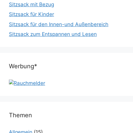
Sitzsack mit Bezug
Sitzsack für Kinder
Sitzsack für den Innen-und Außenbereich
Sitzsack zum Entspannen und Lesen
Werbung*
Themen
Allgemein
(15)