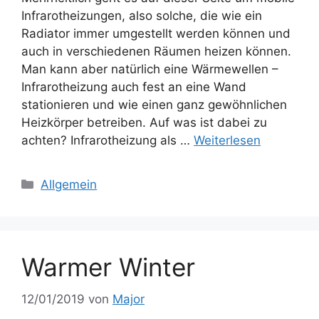
Infrarotheizungen, also solche, die wie ein
Radiator immer umgestellt werden können und
auch in verschiedenen Räumen heizen können.
Man kann aber natürlich eine Wärmewellen –
Infrarotheizung auch fest an eine Wand
stationieren und wie einen ganz gewöhnlichen
Heizkörper betreiben. Auf was ist dabei zu
achten? Infrarotheizung als …
Weiterlesen
Kategorien
Allgemein
Warmer Winter
12/01/2019
von
Major