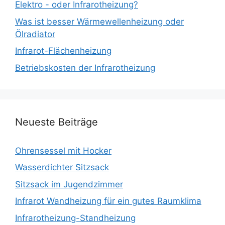
Elektro - oder Infrarotheizung?
Was ist besser Wärmewellenheizung oder
Ölradiator
Infrarot-Flächenheizung
Betriebskosten der Infrarotheizung
Neueste Beiträge
Ohrensessel mit Hocker
Wasserdichter Sitzsack
Sitzsack im Jugendzimmer
Infrarot Wandheizung für ein gutes Raumklima
Infrarotheizung-Standheizung