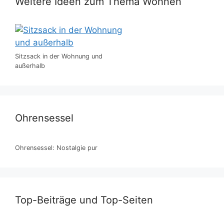
Weitere Ideen zum Thema Wohnen
Sitzsack in der Wohnung und
außerhalb
Ohrensessel
Ohrensessel: Nostalgie pur
Top-Beiträge und Top-Seiten