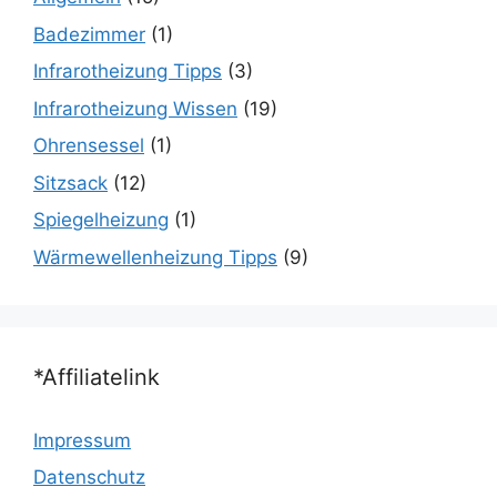
Badezimmer
(1)
Infrarotheizung Tipps
(3)
Infrarotheizung Wissen
(19)
Ohrensessel
(1)
Sitzsack
(12)
Spiegelheizung
(1)
Wärmewellenheizung Tipps
(9)
*Affiliatelink
Impressum
Datenschutz