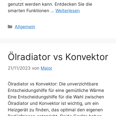
genutzt werden kann. Entdecken Sie die
smarten Funktionen …
Weiterlesen
Kategorien
Allgemein
Ölradiator vs Konvektor
21/11/2023
von
Major
Ölradiator vs Konvektor: Die unverzichtbare
Entscheidungshilfe für eine gemütliche Wärme
Eine Entscheidungshilfe für die Wahl zwischen
Ölradiator und Konvektor ist wichtig, um ein
Heizgerät zu finden, das optimal den eigenen