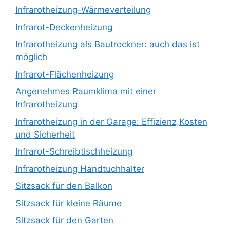
Infrarotheizung-Wärmeverteilung
Infrarot-Deckenheizung
Infrarotheizung als Bautrockner: auch das ist
möglich
Infrarot-Flächenheizung
Angenehmes Raumklima mit einer
Infrarotheizung
Infrarotheizung in der Garage: Effizienz,Kosten
und Sicherheit
Infrarot-Schreibtischheizung
Infrarotheizung Handtuchhalter
Sitzsack für den Balkon
Sitzsack für kleine Räume
Sitzsack für den Garten