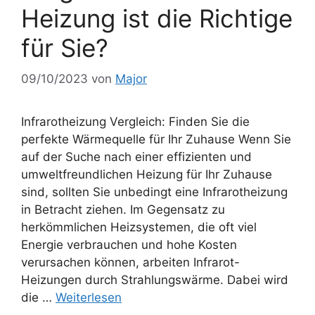
Heizung ist die Richtige
für Sie?
09/10/2023
von
Major
Infrarotheizung Vergleich: Finden Sie die
perfekte Wärmequelle für Ihr Zuhause Wenn Sie
auf der Suche nach einer effizienten und
umweltfreundlichen Heizung für Ihr Zuhause
sind, sollten Sie unbedingt eine Infrarotheizung
in Betracht ziehen. Im Gegensatz zu
herkömmlichen Heizsystemen, die oft viel
Energie verbrauchen und hohe Kosten
verursachen können, arbeiten Infrarot-
Heizungen durch Strahlungswärme. Dabei wird
die …
Weiterlesen