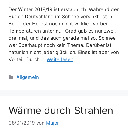
Der Winter 2018/19 ist erstaunlich. Während der
Süden Deutschland im Schnee versinkt, ist in
Berlin der Herbst noch nicht wirklich vorbei.
Temperaturen unter null Grad gab es nur zwei,
drei mal, und das auch gerade mal so. Schnee
war überhaupt noch kein Thema. Darüber ist
natürlich nicht jeder glücklich. Eines ist aber von
Vorteil: Durch …
Weiterlesen
Kategorien
Allgemein
Wärme durch Strahlen
08/01/2019
von
Major