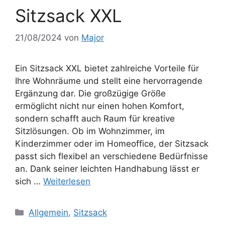
Sitzsack XXL
21/08/2024
von
Major
Ein Sitzsack XXL bietet zahlreiche Vorteile für
Ihre Wohnräume und stellt eine hervorragende
Ergänzung dar. Die großzügige Größe
ermöglicht nicht nur einen hohen Komfort,
sondern schafft auch Raum für kreative
Sitzlösungen. Ob im Wohnzimmer, im
Kinderzimmer oder im Homeoffice, der Sitzsack
passt sich flexibel an verschiedene Bedürfnisse
an. Dank seiner leichten Handhabung lässt er
sich …
Weiterlesen
Kategorien
Allgemein
,
Sitzsack