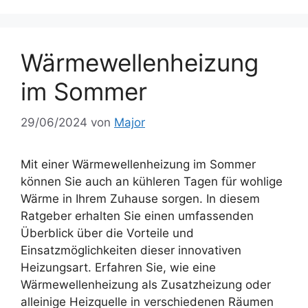
Wärmewellenheizung
im Sommer
29/06/2024
von
Major
Mit einer Wärmewellenheizung im Sommer
können Sie auch an kühleren Tagen für wohlige
Wärme in Ihrem Zuhause sorgen. In diesem
Ratgeber erhalten Sie einen umfassenden
Überblick über die Vorteile und
Einsatzmöglichkeiten dieser innovativen
Heizungsart. Erfahren Sie, wie eine
Wärmewellenheizung als Zusatzheizung oder
alleinige Heizquelle in verschiedenen Räumen